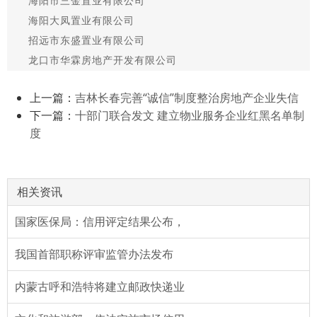
海阳市三金置业有限公司
海阳大凤置业有限公司
招远市东盛置业有限公司
龙口市华霖房地产开发有限公司
上一篇：
吉林长春完善“诚信”制度整治房地产企业失信
下一篇：
十部门联合发文 建立物业服务企业红黑名单制
度
相关资讯
国家医保局：信用评定结果公布，
我国首部职称评审监管办法发布
内蒙古呼和浩特将建立邮政快递业