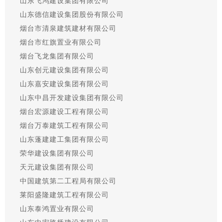
山东飞鸿建设集团有限公司
山东德信建设集团股份有限公司
烟台市清泉建筑建材有限公司
烟台市红旗置业有限公司
烟台飞龙集团有限公司
山东创元建设集团有限公司
山东嘉安建设集团有限公司
山东中昌开发建设集团有限公司
烟台宏源建设工程有限公司
烟台万泰建筑工程有限公司
山东蓬建建工集团有限公司
荣华建设集团有限公司
天元建设集团有限公司
中国建筑第二工程局有限公司
莱阳盛隆建筑工程有限公司
山东泰鸿置业有限公司