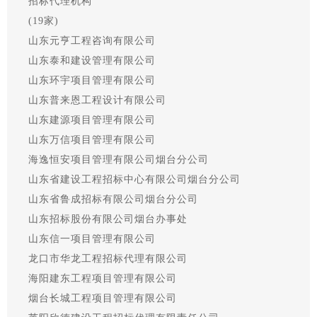
招标代理机构
(19家)
山东元亨工程咨询有限公司
山东泰和建设管理有限公司
山东环宇项目管理有限公司
山东普来恩工程设计有限公司
山东建源项目管理有限公司
山东万信项目管理有限公司
海逸恒安项目管理有限公司烟台分公司
山东省建设工程招标中心有限公司烟台分公司
山东省鲁成招标有限公司烟台分公司
山东招标股份有限公司烟台办事处
山东信一项目管理有限公司
龙口市华龙工程招标代理有限公司
海阳建东工程项目管理有限公司
烟台长城工程项目管理有限公司