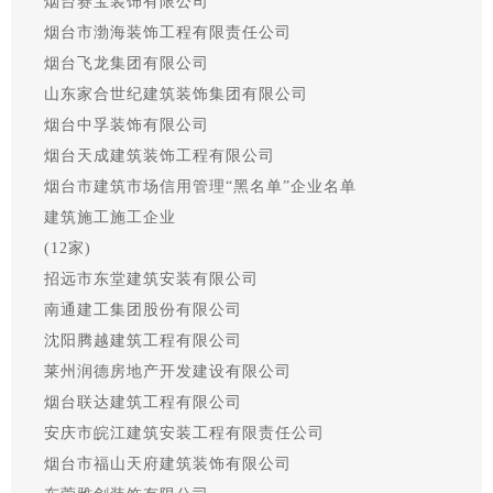
烟台赛宝装饰有限公司
烟台市渤海装饰工程有限责任公司
烟台飞龙集团有限公司
山东家合世纪建筑装饰集团有限公司
烟台中孚装饰有限公司
烟台天成建筑装饰工程有限公司
烟台市建筑市场信用管理“黑名单”企业名单
建筑施工施工企业
(12家)
招远市东堂建筑安装有限公司
南通建工集团股份有限公司
沈阳腾越建筑工程有限公司
莱州润德房地产开发建设有限公司
烟台联达建筑工程有限公司
安庆市皖江建筑安装工程有限责任公司
烟台市福山天府建筑装饰有限公司