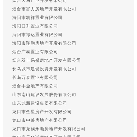
烟台天马产业开发有限公司
烟台市富力房地产开发有限公司
海阳市凯祥置业有限公司
海阳日升置业有限公司
海阳市禄达置业有限公司
海阳市翔鹏房地产开发有限公司
烟台广泰置业有限公司
烟台双丰易盛房地产开发有限公司
长岛城市建设投资开发有限公司
长岛万泰置业有限公司
烟台丰金地产有限公司
山东南山建设发展股份有限公司
山东龙新建设集团有限公司
龙口市金星房产开发有限公司
龙口市中莱房地产有限公司
龙口市龙族永顺房地产开发有限公司