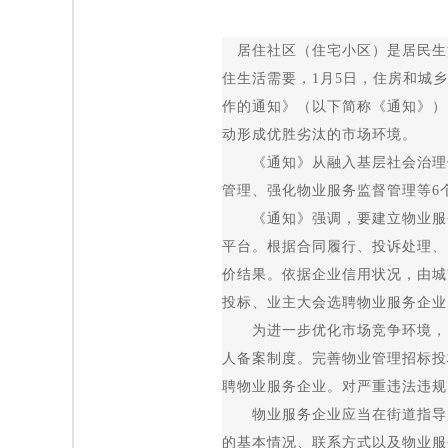
居住社区（住宅小区）是居民生
住生活需要，1月5日，住房和城
作的通知》（以下简称《通知》）
动形成优胜劣汰的市场环境。
《通知》从融入基层社会治理体
管理、强化物业服务监督管理等6
《通知》强调，要建立物业服务
平台。根据合同履行、投诉处理、
价结果。依据企业信用状况，由城
投标、业主大会选聘物业服务企业
为进一步优化市场竞争环境，《
人备案制度。完善物业管理招标投
聘物业服务企业。对严重违法违规
物业服务企业应当在街道指导监
的基本情况、联系方式以及物业服