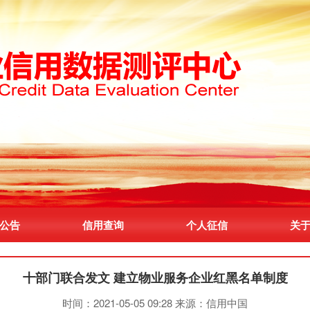
公告
信用查询
个人征信
关
十部门联合发文 建立物业服务企业红黑名单制度
时间：2021-05-05 09:28
来源：信用中国