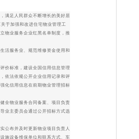
，满足人民群众不断增长的美好居
《关于加强和改进住宅物业管理工
建立物业服务企业红黑名单制度，推
生活服务业、规范维修资金使用和
评价标准，建设全国信用信息管理
价，依法依规公开企业信用记录和评
，强化信用信息在前期物业管理招标
健全物业服务合同备案、项目负责
引导业主委员会通过公开招标方式选
实公布并及时更新物业项目负责人
等设施设备维保单位和联系方式、车