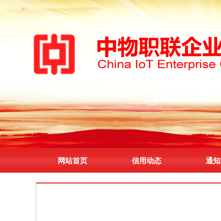
网站首页
信用动态
通知