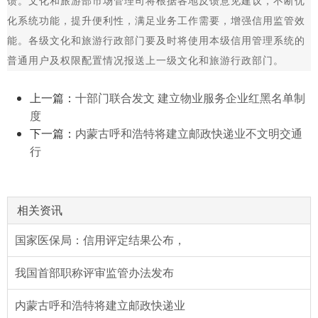
馈。文化和旅游部市场管理司将根据各地反馈意见建议，不断优
化系统功能，提升便利性，满足业务工作需要，增强信用监管效
能。各级文化和旅游行政部门要及时将使用本级信用管理系统的
普通用户及权限配置情况报送上一级文化和旅游行政部门。
上一篇：
十部门联合发文 建立物业服务企业红黑名单制
度
下一篇：
内蒙古呼和浩特将建立邮政快递业不文明交通
行
相关资讯
国家医保局：信用评定结果公布，
我国首部职称评审监管办法发布
内蒙古呼和浩特将建立邮政快递业