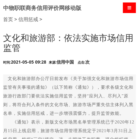
中物职联商务信用评价网移动版
导航
首页
>
信用惩戒
>
文化和旅游部：依法实施市场信用
监管
2021-05-05 09:28
信用中国
次
时间:
来源:
点击:
文化和旅游部办公厅日前发布《关于加强文化和旅游市场信用
监管有关事项的通知》（以下简称《通知》），要求各级文化和
旅游行政部门要依法实施信用监管，坚持“应列入、尽列入”原
则，将符合列入条件的文化市场、旅游市场严重失信主体列入黑
名单，实施信用惩戒，进一步增强震慑力，提升监管效能。
《通知》表示，新版文化市场黑名单管理系统已于2020年12
月15日上线启用，旅游市场信用管理系统定于2021年3月31日上