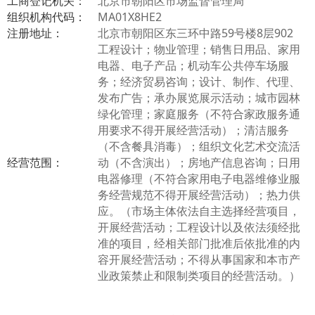
工商登记机关：
北京市朝阳区市场监督管理局
组织机构代码：
MA01X8HE2
注册地址：
北京市朝阳区东三环中路59号楼8层902
工程设计；物业管理；销售日用品、家用
电器、电子产品；机动车公共停车场服
务；经济贸易咨询；设计、制作、代理、
发布广告；承办展览展示活动；城市园林
绿化管理；家庭服务（不符合家政服务通
用要求不得开展经营活动）；清洁服务
（不含餐具消毒）；组织文化艺术交流活
经营范围：
动（不含演出）；房地产信息咨询；日用
电器修理（不符合家用电子电器维修业服
务经营规范不得开展经营活动）；热力供
应。（市场主体依法自主选择经营项目，
开展经营活动；工程设计以及依法须经批
准的项目，经相关部门批准后依批准的内
容开展经营活动；不得从事国家和本市产
业政策禁止和限制类项目的经营活动。）