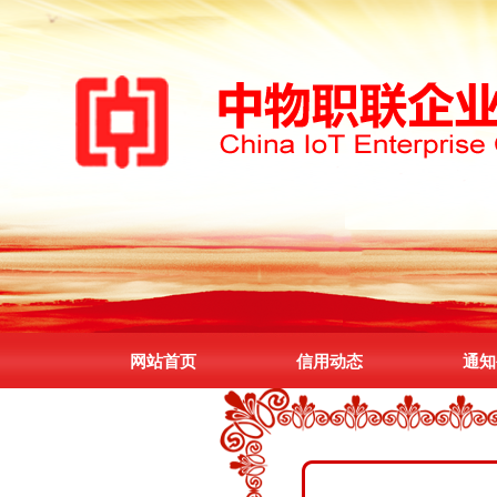
网站首页
信用动态
通知